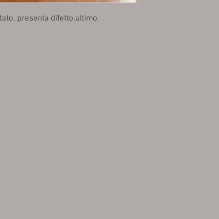
ato, presenta difetto,ultimo