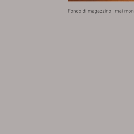
Fondo di magazzino , mai mont