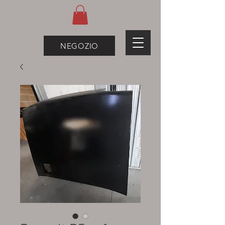
NEGOZIO