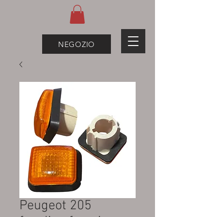
NEGOZIO
Peugeot 205