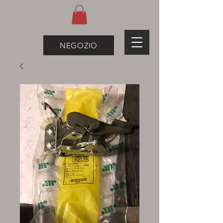
NEGOZIO