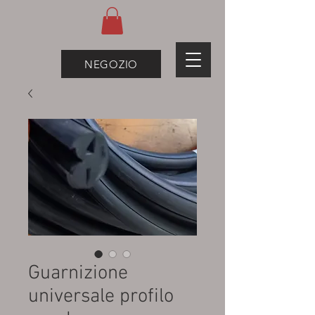
NEGOZIO
Guarnizione
universale profilo