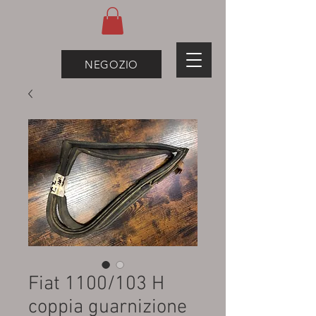
NEGOZIO
Fiat 1100/103 H
coppia guarnizione