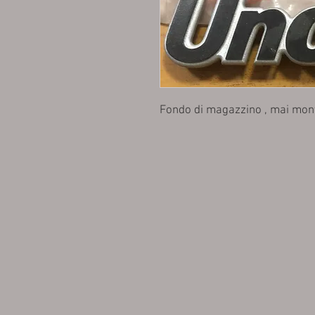
Fondo di magazzino , mai mon