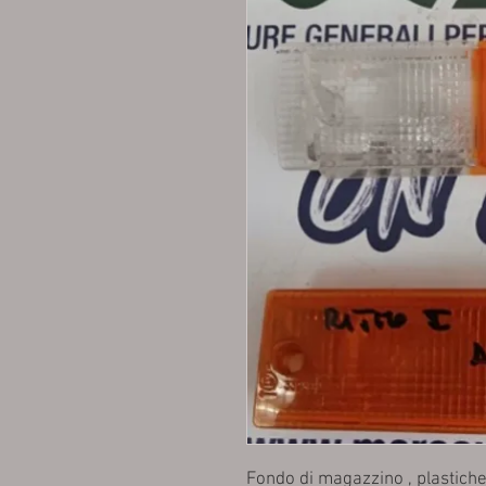
Fondo di magazzino , plastiche 