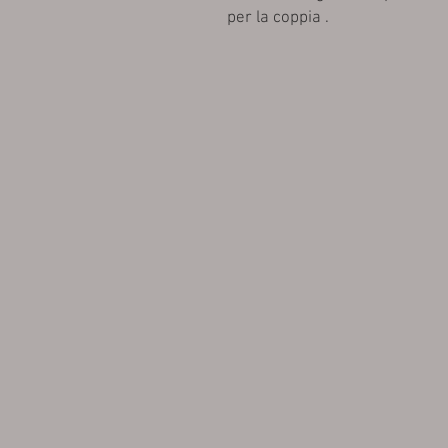
per la coppia .