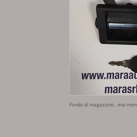
Fondo di magazzino , mai mon