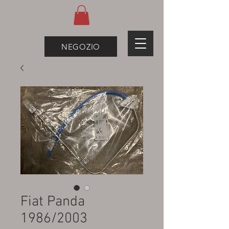
NEGOZIO
Fiat Panda
1986/2003