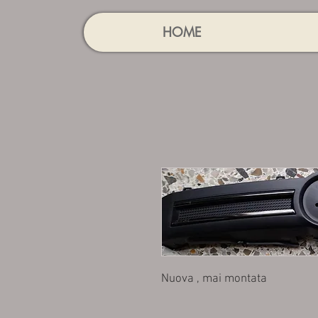
HOME
Nuova , mai montata