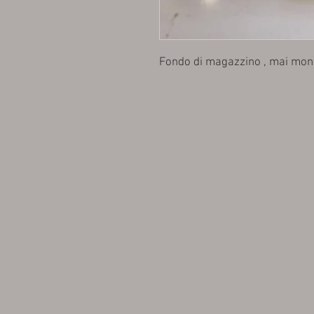
Fondo di magazzino , mai mont