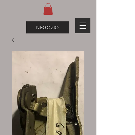
NEGOZIO