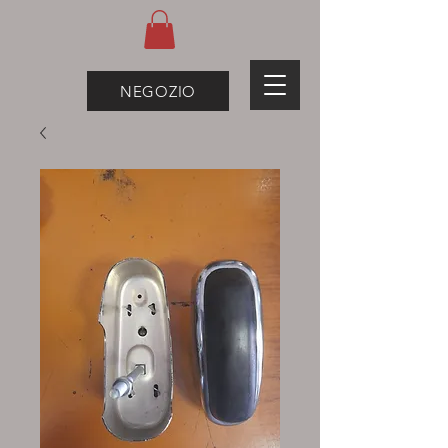
NEGOZIO