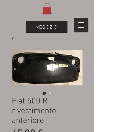
NEGOZIO
Fiat 500 R
rivestimento
anteriore