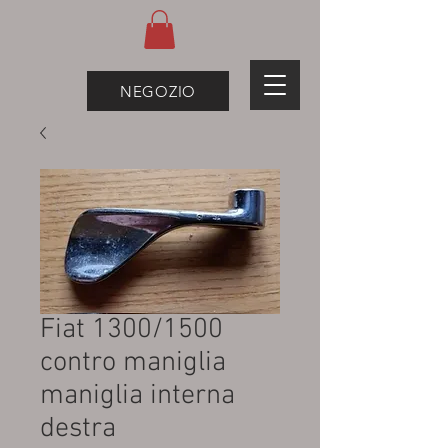
NEGOZIO
Fiat 1300/1500
contro maniglia
maniglia interna
destra