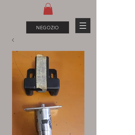
NEGOZIO