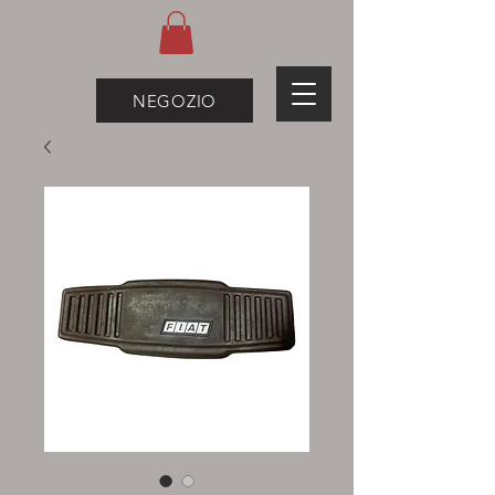
NEGOZIO