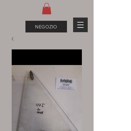
NEGOZIO