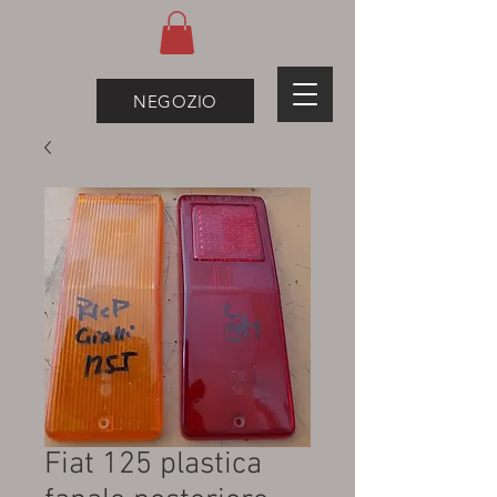
NEGOZIO
Fiat 125 plastica