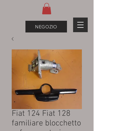
NEGOZIO
Fiat 124 Fiat 128
familiare blocchetto