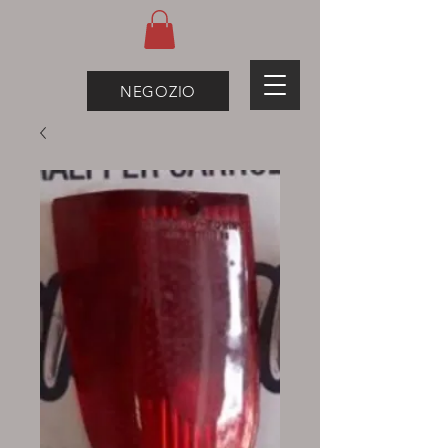
NEGOZIO