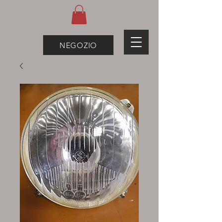
NEGOZIO