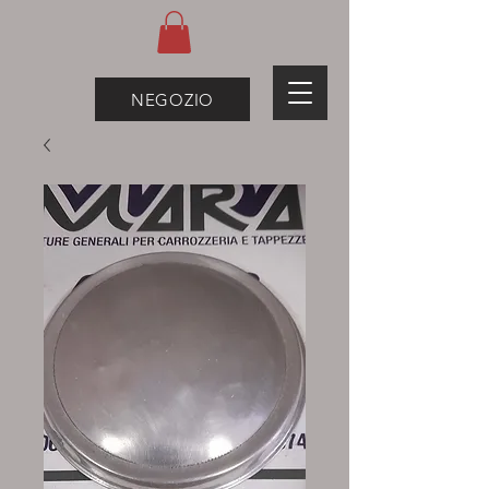
NEGOZIO