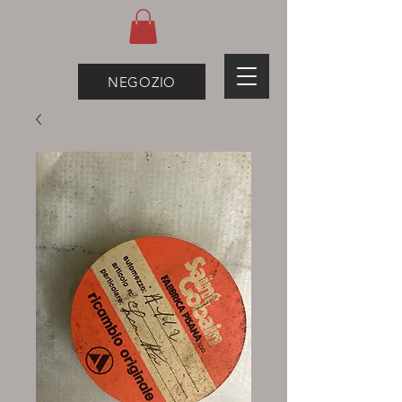
NEGOZIO