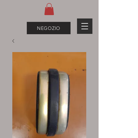
NEGOZIO