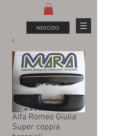
NEGOZIO
Alfa Romeo Giulia
Super coppia