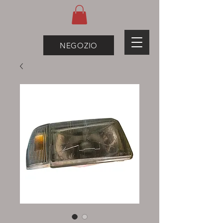
NEGOZIO