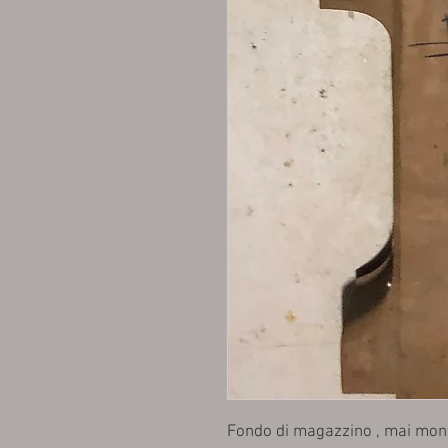
Fondo di magazzino , mai monta