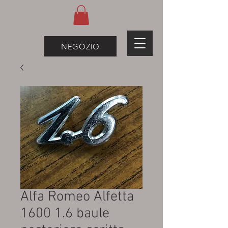
NEGOZIO
Alfa Romeo Alfetta
1600 1.6 baule