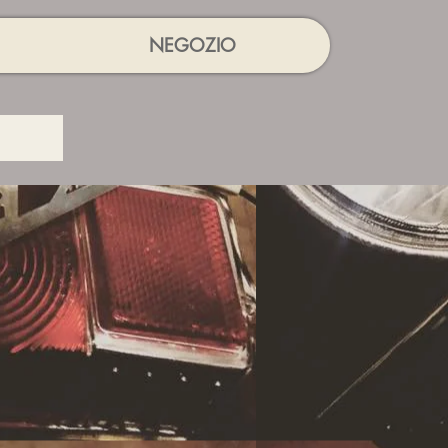
NEGOZIO